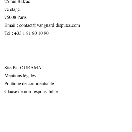
25 rue Balzac
7e étage
75008 Paris
Email : contact@vanguard-disputes.com
Tel : +33 1 81 80 10 90
Site Par OURAMA
Mentions légales
Politique de confidentialité
Clause de non-responsabilité