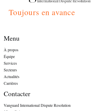
Toujours en avance
Menu
À propos
Équipe
Services
Secteurs
Actualités
Carrières
Contacter
Vanguard International Dispute Resolution